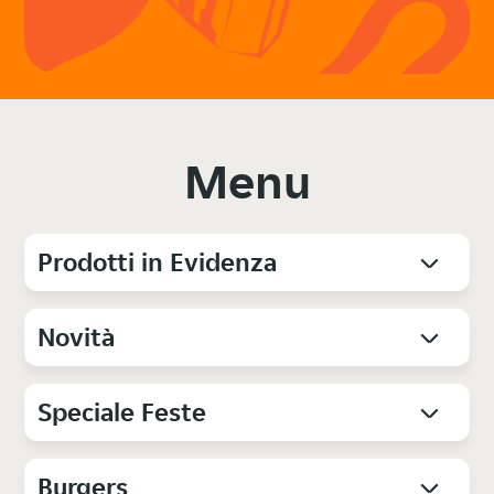
Menu
Prodotti in Evidenza
Novità
Speciale Feste
Burgers