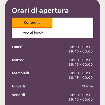
Orari di apertura
Consegna
Ritiro al locale
Lunedì
 00:00 - 00:15
 16:45 - 00:00
Martedì
 00:00 - 00:15
 16:45 - 00:00
Mercoledì
 00:00 - 00:15
 16:45 - 00:00
Giovedì
 Chiusa
Venerdì
 00:00 - 00:15
 16:45 - 00:00