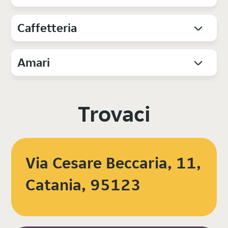
Caffetteria
Amari
Trovaci
Via Cesare Beccaria, 11,
Catania, 95123