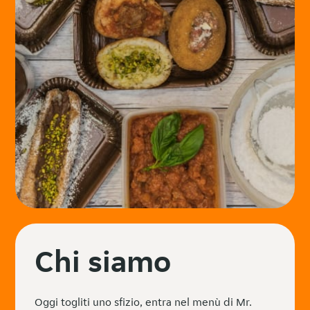
Chi siamo
Oggi togliti uno sfizio, entra nel menù di Mr.