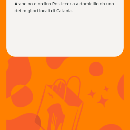
Arancino e ordina Rosticceria a domicilio da uno
dei migliori locali di Catania.