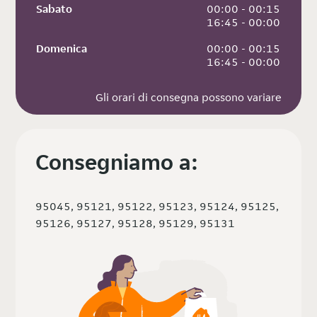
Sabato
 00:00 - 00:15
 16:45 - 00:00
Domenica
 00:00 - 00:15
 16:45 - 00:00
Gli orari di consegna possono variare
Consegniamo a:
95045, 95121, 95122, 95123, 95124, 95125,
95126, 95127, 95128, 95129, 95131