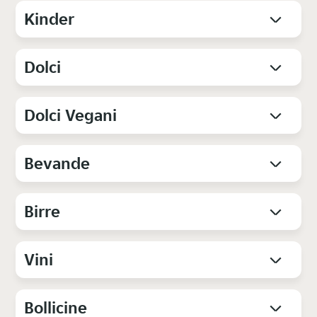
Kinder
Dolci
Dolci Vegani
Bevande
Birre
Vini
Bollicine